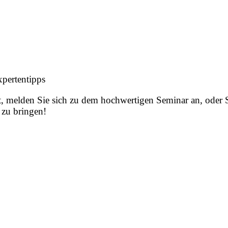
pertentipps
t, melden Sie sich zu dem hochwertigen Seminar an, oder Si
 zu bringen!