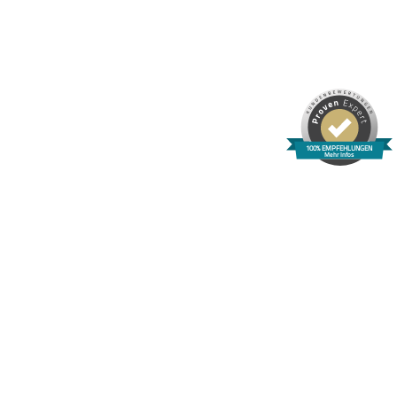
100% EMPFEHLUNGEN
Mehr Infos