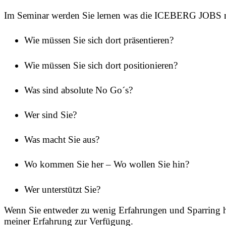
Im Seminar werden Sie lernen was die ICEBERG JOBS mi
Wie müssen Sie sich dort präsentieren?
Wie müssen Sie sich dort positionieren?
Was sind absolute No Go´s?
Wer sind Sie?
Was macht Sie aus?
Wo kommen Sie her – Wo wollen Sie hin?
Wer unterstützt Sie?
Wenn Sie entweder zu wenig Erfahrungen und Sparring ha
meiner Erfahrung zur Verfügung.