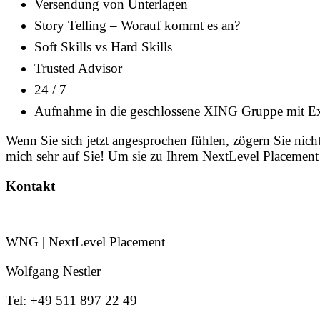
Versendung von Unterlagen
Story Telling – Worauf kommt es an?
Soft Skills vs Hard Skills
Trusted Advisor
24 / 7
Aufnahme in die geschlossene XING Gruppe mit Ex
Wenn Sie sich jetzt angesprochen fühlen, zögern Sie nich
mich sehr auf Sie! Um sie zu Ihrem NextLevel Placement
Kontakt
WNG | NextLevel Placement
Wolfgang Nestler
Tel: +49 511 897 22 49