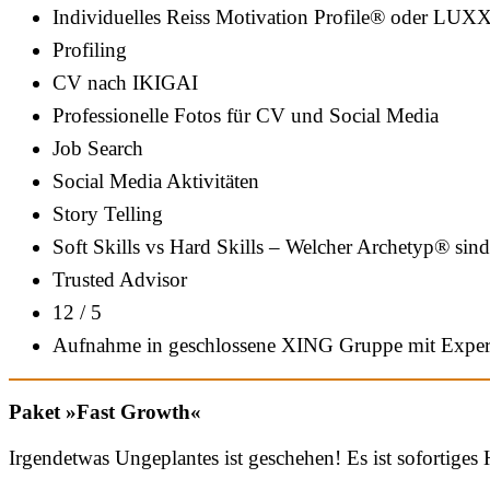
Individuelles Reiss Motivation Profile® oder LUXX
Profiling
CV nach IKIGAI
Professionelle Fotos für CV und Social Media
Job Search
Social Media Aktivitäten
Story Telling
Soft Skills vs Hard Skills – Welcher Archetyp® sind
Trusted Advisor
12 / 5
Aufnahme in geschlossene XING Gruppe mit Exper
Paket »Fast Growth«
Irgendetwas Ungeplantes ist geschehen! Es ist sofortiges