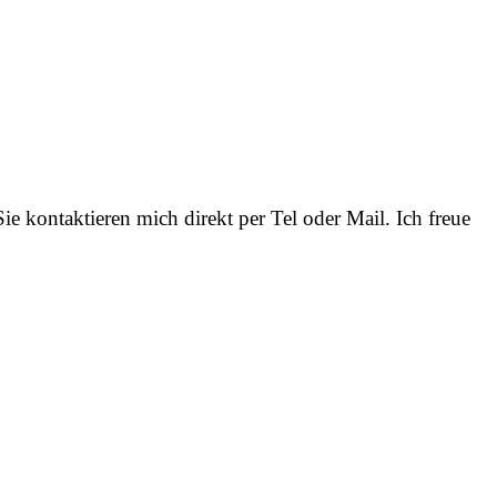
e kontaktieren mich direkt per Tel oder Mail. Ich freue