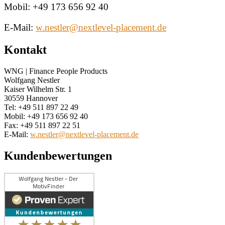
Mobil: +49 173 656 92 40
E-Mail:
w.nestler@nextlevel-placement.de
Kontakt
WNG | Finance People Products
Wolfgang Nestler
Kaiser Wilhelm Str. 1
30559 Hannover
Tel: +49 511 897 22 49
Mobil: +49 173 656 92 40
Fax: +49 511 897 22 51
E-Mail:
w.nestler@nextlevel-placement.de
Kundenbewertungen