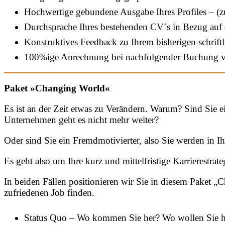
Hochwertige gebundene Ausgabe Ihres Profiles – (zu
Durchsprache Ihres bestehenden CV´s in Bezug auf di
Konstruktives Feedback zu Ihrem bisherigen schrift
100%ige Anrechnung bei nachfolgender Buchung v
Paket »Changing World«
Es ist an der Zeit etwas zu Verändern. Warum? Sind Sie ei
Unternehmen geht es nicht mehr weiter?
Oder sind Sie ein Fremdmotivierter, also Sie werden in 
Es geht also um Ihre kurz und mittelfristige Karrierestrate
In beiden Fällen positionieren wir Sie in diesem Paket
zufriedenen Job finden.
Status Quo – Wo kommen Sie her? Wo wollen Sie h