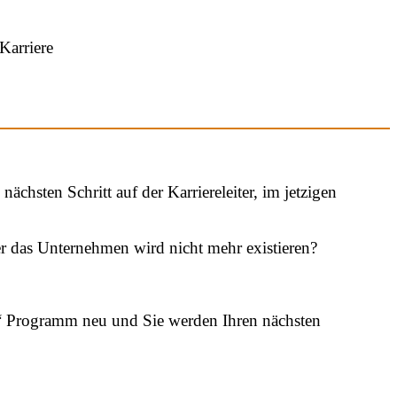
Karriere
ächsten Schritt auf der Karriereleiter, im jetzigen
r das Unternehmen wird nicht mehr existieren?
ss“ Programm neu und Sie werden Ihren nächsten