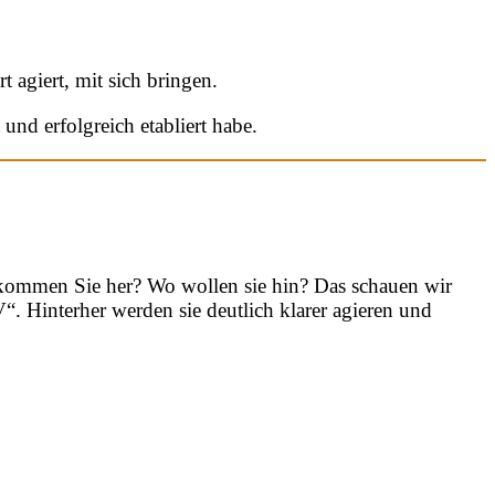
 agiert, mit sich bringen.
und erfolgreich etabliert habe.
o kommen Sie her? Wo wollen sie hin? Das schauen wir
CV“. Hinterher werden sie deutlich klarer agieren und