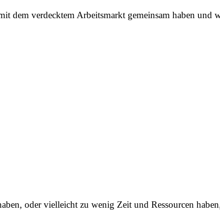
t dem verdecktem Arbeitsmarkt gemeinsam haben und wie 
ben, oder vielleicht zu wenig Zeit und Ressourcen haben,