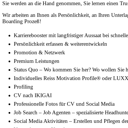
Sie werden an die Hand genommen, Sie lernen einen Trust
Wir arbeiten an Ihnen als Persönlichkeit, an Ihren Unter
Boarding Prozeß!
Karrierebooster mit langfristiger Aussaat bei schnell
Persönlichkeit erfassen & weiterentwickeln
Promotion & Netzwerk
Premium Leistungen
Status Quo – Wo kommen Sie her? Wo wollen Sie h
Individuelles Reiss Motivation Profile® oder LUXX
Profiling
CV nach IKIGAI
Professionelle Fotos für CV und Social Media
Job Search – Job Agenten – spezialisierte Headhunt
Social Media Aktivitäten – Erstellen und Pflegen der