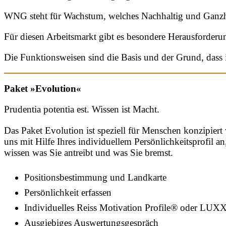
WNG steht für Wachstum, welches Nachhaltig und Ganzhe
Für diesen Arbeitsmarkt gibt es besondere Herausforderun
Die Funktionsweisen sind die Basis und der Grund, dass ic
Paket »Evolution«
Prudentia potentia est. Wissen ist Macht.
Das Paket Evolution ist speziell für Menschen konzipier
uns mit Hilfe Ihres individuellem Persönlichkeitsprofil an,
wissen was Sie antreibt und was Sie bremst.
Positionsbestimmung und Landkarte
Persönlichkeit erfassen
Individuelles Reiss Motivation Profile® oder LUXX
Ausgiebiges Auswertungsgespräch