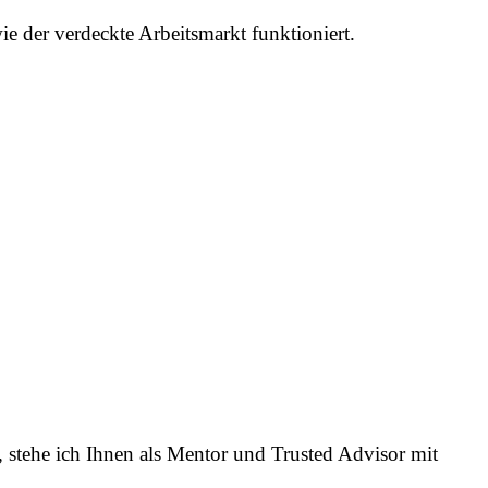
der verdeckte Arbeitsmarkt funktioniert.
 stehe ich Ihnen als Mentor und Trusted Advisor mit