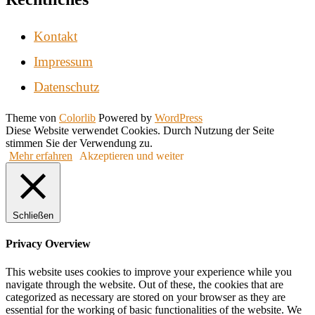
Kontakt
Impressum
Datenschutz
Theme von
Colorlib
Powered by
WordPress
Back
Diese Website verwendet Cookies. Durch Nutzung der Seite
to
stimmen Sie der Verwendung zu.
top
Mehr erfahren
Akzeptieren und weiter
Schließen
Privacy Overview
This website uses cookies to improve your experience while you
navigate through the website. Out of these, the cookies that are
categorized as necessary are stored on your browser as they are
essential for the working of basic functionalities of the website. We