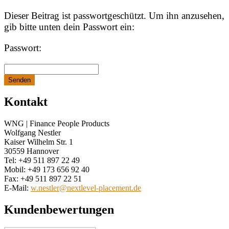
Dieser Beitrag ist passwortgeschützt. Um ihn anzusehen,
gib bitte unten dein Passwort ein:
Passwort:
Senden
Kontakt
WNG | Finance People Products
Wolfgang Nestler
Kaiser Wilhelm Str. 1
30559 Hannover
Tel: +49 511 897 22 49
Mobil: +49 173 656 92 40
Fax: +49 511 897 22 51
E-Mail:
w.nestler@nextlevel-placement.de
Kundenbewertungen