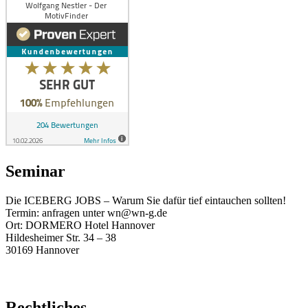
Seminar
Die ICEBERG JOBS – Warum Sie dafür tief eintauchen sollten!
Termin: anfragen unter wn@wn-g.de
Ort: DORMERO Hotel Hannover
Hildesheimer Str. 34 – 38
30169 Hannover
Rechtliches